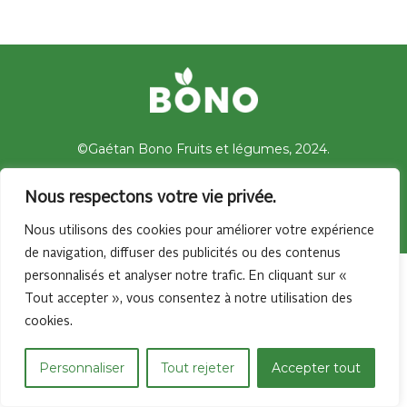
©Gaétan Bono Fruits et légumes, 2024.
Nous respectons votre vie privée.
Nous utilisons des cookies pour améliorer votre expérience
de navigation, diffuser des publicités ou des contenus
personnalisés et analyser notre trafic. En cliquant sur «
Tout accepter », vous consentez à notre utilisation des
cookies.
Personnaliser
Tout rejeter
Accepter tout